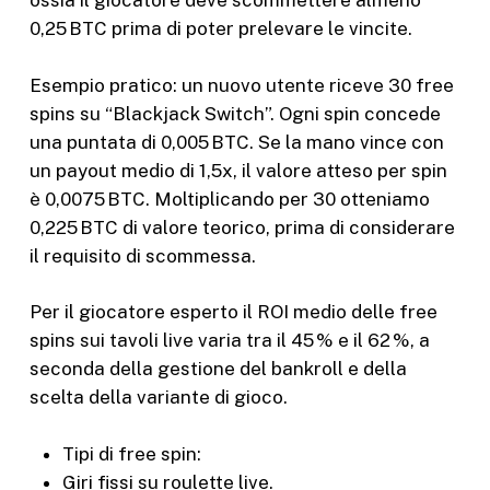
ossia il giocatore deve scommettere almeno
0,25 BTC prima di poter prelevare le vincite.
Esempio pratico: un nuovo utente riceve 30 free
spins su “Blackjack Switch”. Ogni spin concede
una puntata di 0,005 BTC. Se la mano vince con
un payout medio di 1,5x, il valore atteso per spin
è 0,0075 BTC. Moltiplicando per 30 otteniamo
0,225 BTC di valore teorico, prima di considerare
il requisito di scommessa.
Per il giocatore esperto il ROI medio delle free
spins sui tavoli live varia tra il 45 % e il 62 %, a
seconda della gestione del bankroll e della
scelta della variante di gioco.
Tipi di free spin:
Giri fissi su roulette live.