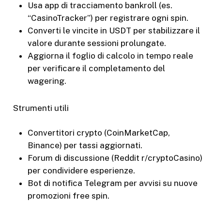
Usa app di tracciamento bankroll (es.
“CasinoTracker”) per registrare ogni spin.
Converti le vincite in USDT per stabilizzare il
valore durante sessioni prolungate.
Aggiorna il foglio di calcolo in tempo reale
per verificare il completamento del
wagering.
Strumenti utili
Convertitori crypto (CoinMarketCap,
Binance) per tassi aggiornati.
Forum di discussione (Reddit r/cryptoCasino)
per condividere esperienze.
Bot di notifica Telegram per avvisi su nuove
promozioni free spin.