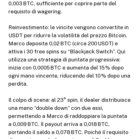
0,003 BTC, sufficiente per coprire parte del
requisito di wagering.
Reinvestimento: le vincite vengono convertite in
USDT per ridurre la volatilità del prezzo Bitcoin.
Marco deposita 0,02 BTC (circa 200 USDT) e
attiva i 30 free spins su “Blackjack Switch”. Qui
utilizza una strategia di puntata progressiva:
inizia con 0,0005 BTC e aumenta del 15 % dopo
ogni mano vincente, riducendo del 10 % dopo una
perdita.
Il colpo di scena: al 23° spin, il dealer distribuisce
una mano “double down” con due assi,
permettendo a Marco di raddoppiare la puntata
a 0,009 BTC. Il payout arriva a 0,018 BTC,
portando il saldo a 0,078 BTC. Poiché il requisito