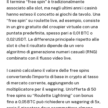
Il termine “free spin” è tradizionalmente
associato alle slot, ma negli ultimi anni i casinò
hanno esteso il concetto ai giochi da tavolo. Una
“free spin” su roulette live, ad esempio, consiste
in un giro gratuito del croupier virtuale con una
puntata predefinita, spesso pari a 0,01 BTC o
0,02 USDT. La differenza principale rispetto alle
slot è che il risultato dipende da un vero
algoritmo di generazione numeri casuali (RNG)
combinato con il flusso video live.
I casinò calcolano il valore delle free spins
convertendo l’importo di base in crypto al tasso
di mercato corrente, aggiungendo un
moltiplicatore per il wagering. Un’offerta di 50
free spins su “Roulette Lightning” con bonus
fino a 0,05 BTC può richiedere un wagering di 5x,