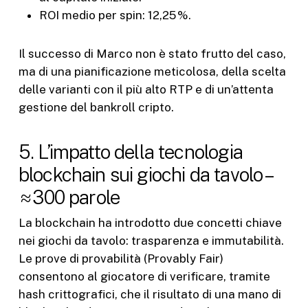
ROI medio per spin: 12,25 %.
Il successo di Marco non è stato frutto del caso,
ma di una pianificazione meticolosa, della scelta
delle varianti con il più alto RTP e di un’attenta
gestione del bankroll cripto.
5. L’impatto della tecnologia
blockchain sui giochi da tavolo –
≈ 300 parole
La blockchain ha introdotto due concetti chiave
nei giochi da tavolo: trasparenza e immutabilità.
Le prove di provabilità (Provably Fair)
consentono al giocatore di verificare, tramite
hash crittografici, che il risultato di una mano di