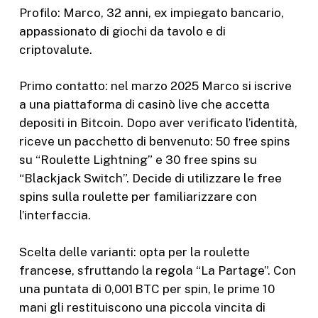
Profilo: Marco, 32 anni, ex impiegato bancario,
appassionato di giochi da tavolo e di
criptovalute.
Primo contatto: nel marzo 2025 Marco si iscrive
a una piattaforma di casinò live che accetta
depositi in Bitcoin. Dopo aver verificato l’identità,
riceve un pacchetto di benvenuto: 50 free spins
su “Roulette Lightning” e 30 free spins su
“Blackjack Switch”. Decide di utilizzare le free
spins sulla roulette per familiarizzare con
l’interfaccia.
Scelta delle varianti: opta per la roulette
francese, sfruttando la regola “La Partage”. Con
una puntata di 0,001 BTC per spin, le prime 10
mani gli restituiscono una piccola vincita di