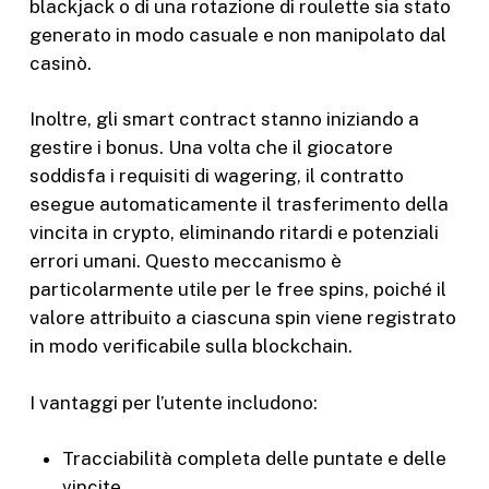
blackjack o di una rotazione di roulette sia stato
generato in modo casuale e non manipolato dal
casinò.
Inoltre, gli smart contract stanno iniziando a
gestire i bonus. Una volta che il giocatore
soddisfa i requisiti di wagering, il contratto
esegue automaticamente il trasferimento della
vincita in crypto, eliminando ritardi e potenziali
errori umani. Questo meccanismo è
particolarmente utile per le free spins, poiché il
valore attribuito a ciascuna spin viene registrato
in modo verificabile sulla blockchain.
I vantaggi per l’utente includono:
Tracciabilità completa delle puntate e delle
vincite.