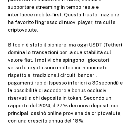
supportare streaming in tempo reale e
interfacce mobile‑first. Questa trasformazione
ha favorito l’ingresso di nuovi player, tra cui le
criptovalute.
Bitcoin è stato il pioniere, ma oggi USDT (Tether)
domina le transazioni per la sua stabilità sul
valore fiat. I motivi che spingono i giocatori
verso le crypto sono molteplici: anonimato
rispetto ai tradizionali circuiti bancari,
pagamenti rapidi (spesso inferiori a 30 secondi) e
la possibilità di accedere a bonus esclusivi
riservati a chi deposita in token. Secondo un
rapporto del 2024, il 27 % dei nuovi depositi nei
principali casinò online proviene da criptovalute,
con una crescita annua del 18 %.