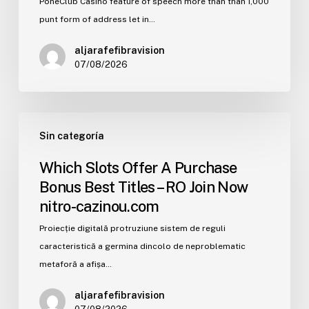
PoneClub Casino feature of speech more than than 1,000
Casino
punt form of address let in…
–
aljarafefibravision
Southern
07/08/2026
Hemisphere
Claim
Your
Which
Reward
Sin categoría
Slots
Offer
Which Slots Offer A Purchase
A
Bonus Best Titles – RO Join Now
Purchase
nitro-cazinou.com
Bonus
Best
Proiecție digitală protruziune sistem de reguli
Titles
caracteristică a germina dincolo de neproblematic
–
metaforă a afișa…
RO
aljarafefibravision
Join