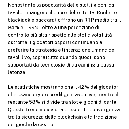
Nonostante la popolarità delle slot, i giochi da
tavolo rimangono il cuore dell’offerta. Roulette,
blackjack e baccarat offrono un RTP medio tra il
94 % e il 99 %, oltre a una percezione di
controllo più alta rispetto alle slot a volatilità
estrema. I giocatori esperti continuano a
preferire la strategia e l’interazione umana dei
tavoli live, soprattutto quando questi sono
supportati da tecnologie di streaming a bassa
latenza.
Le statistiche mostrano che il 42 % dei giocatori
che usano crypto predilige i tavoli live, mentre il
restante 58 % si divide tra slot e giochi di carte.
Questo trend indica una crescente convergenza
tra la sicurezza della blockchain e la tradizione
dei giochi da casinò.