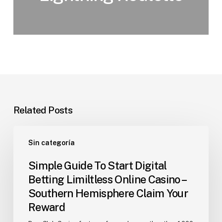
Related Posts
Simple
Sin categoría
Guide
To
Simple Guide To Start Digital
Start
Betting Limiltless Online Casino –
Digital
Southern Hemisphere Claim Your
Betting
Reward
Limiltless
Online