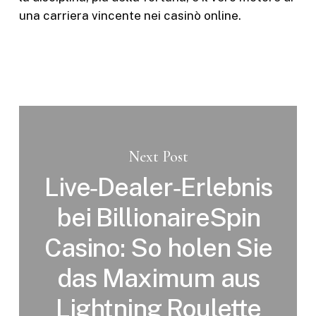
una carriera vincente nei casinò online.
Next Post
Live‑Dealer‑Erlebnis
bei BillionaireSpin
Casino: So holen Sie
das Maximum aus
Lightning Roulette