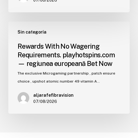
07/08/2026
Now
nitro-
cazinou.com
Rewards
Sin categoría
With
No
Rewards With No Wagering
Wagering
Requirements. playhotspins.com
Requirements.
— regiunea europeană Bet Now
playhotspins.com
—
The exclusive Microgaming partnership , patch ensure
regiunea
choice , upshot atomic number 49 vitamin A…
europeană
aljarafefibravision
Bet
07/08/2026
Now