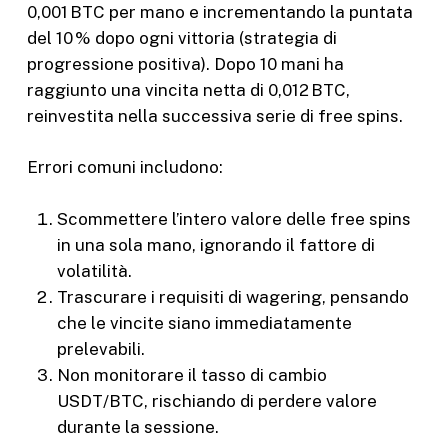
0,001 BTC per mano e incrementando la puntata
del 10 % dopo ogni vittoria (strategia di
progressione positiva). Dopo 10 mani ha
raggiunto una vincita netta di 0,012 BTC,
reinvestita nella successiva serie di free spins.
Errori comuni includono:
Scommettere l’intero valore delle free spins
in una sola mano, ignorando il fattore di
volatilità.
Trascurare i requisiti di wagering, pensando
che le vincite siano immediatamente
prelevabili.
Non monitorare il tasso di cambio
USDT/BTC, rischiando di perdere valore
durante la sessione.