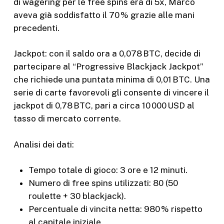
di wagering per le free spins era di 5x, Marco
aveva già soddisfatto il 70 % grazie alle mani
precedenti.
Jackpot: con il saldo ora a 0,078 BTC, decide di
partecipare al “Progressive Blackjack Jackpot”
che richiede una puntata minima di 0,01 BTC. Una
serie di carte favorevoli gli consente di vincere il
jackpot di 0,78 BTC, pari a circa 10 000 USD al
tasso di mercato corrente.
Analisi dei dati:
Tempo totale di gioco: 3 ore e 12 minuti.
Numero di free spins utilizzati: 80 (50
roulette + 30 blackjack).
Percentuale di vincita netta: 980 % rispetto
al capitale iniziale.