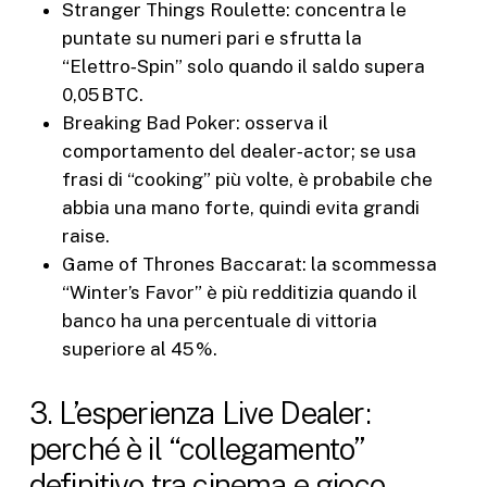
Stranger Things Roulette: concentra le
puntate su numeri pari e sfrutta la
“Elettro‑Spin” solo quando il saldo supera
0,05 BTC.
Breaking Bad Poker: osserva il
comportamento del dealer‑actor; se usa
frasi di “cooking” più volte, è probabile che
abbia una mano forte, quindi evita grandi
raise.
Game of Thrones Baccarat: la scommessa
“Winter’s Favor” è più redditizia quando il
banco ha una percentuale di vittoria
superiore al 45 %.
3. L’esperienza Live Dealer:
perché è il “collegamento”
definitivo tra cinema e gioco –