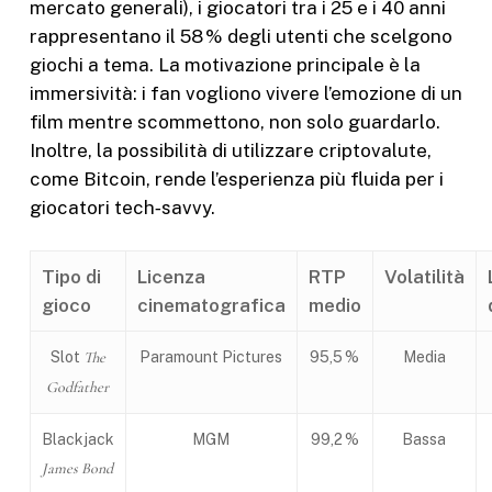
mercato generali), i giocatori tra i 25 e i 40 anni
rappresentano il 58 % degli utenti che scelgono
giochi a tema. La motivazione principale è la
immersività: i fan vogliono vivere l’emozione di un
film mentre scommettono, non solo guardarlo.
Inoltre, la possibilità di utilizzare criptovalute,
come Bitcoin, rende l’esperienza più fluida per i
giocatori tech‑savvy.
Tipo di
Licenza
RTP
Volatilità
gioco
cinematografica
medio
Slot
The
Paramount Pictures
95,5 %
Media
Godfather
Blackjack
MGM
99,2 %
Bassa
James Bond