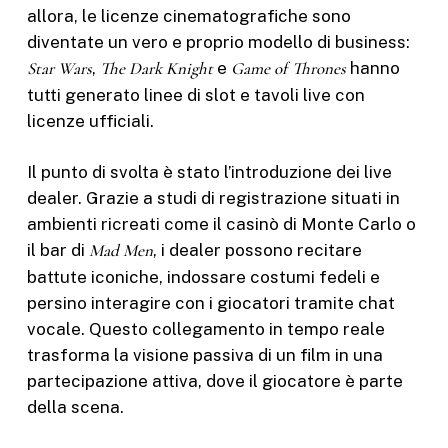
allora, le licenze cinematografiche sono
diventate un vero e proprio modello di business:
Star Wars
,
The Dark Knight
e
Game of Thrones
hanno
tutti generato linee di slot e tavoli live con
licenze ufficiali.
Il punto di svolta è stato l’introduzione dei live
dealer. Grazie a studi di registrazione situati in
ambienti ricreati come il casinò di Monte Carlo o
il bar di
Mad Men
, i dealer possono recitare
battute iconiche, indossare costumi fedeli e
persino interagire con i giocatori tramite chat
vocale. Questo collegamento in tempo reale
trasforma la visione passiva di un film in una
partecipazione attiva, dove il giocatore è parte
della scena.