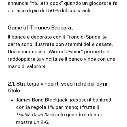
annuncia “Yo, let’s cook” quando un giocatore fa
un raise di più del 50 % del suo stack.
Game of Thrones Baccarat
Il banco è decorato con il Trono di Spade; le
carte sono illustrate con stemmi delle casate.
Una scommessa “Winter’s Favor” permette di
raddoppiare la vincita se il banco vince con una
mano di valore 9.
2.1. Strategie vincenti specifiche per ogni
titolo
James Bond Blackjack: gestisci il bankroll
con la regola 1 % per mano; sfrutta il
Double‑Down Bond
solo quando il dealer
mostra un 2‑6.