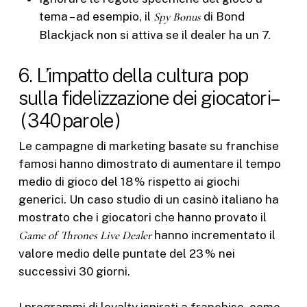
tema – ad esempio, il
Spy Bonus
di Bond
Blackjack non si attiva se il dealer ha un 7.
6. L’impatto della cultura pop
sulla fidelizzazione dei giocatori –
( 340 parole )
Le campagne di marketing basate su franchise
famosi hanno dimostrato di aumentare il tempo
medio di gioco del 18 % rispetto ai giochi
generici. Un caso studio di un casinò italiano ha
mostrato che i giocatori che hanno provato il
Game of Thrones Live Dealer
hanno incrementato il
valore medio delle puntate del 23 % nei
successivi 30 giorni.
I programmi di loyalty ispirati a franchise, come