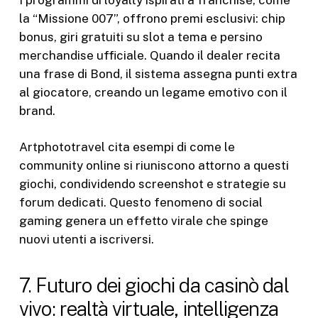
la “Missione 007”, offrono premi esclusivi: chip
bonus, giri gratuiti su slot a tema e persino
merchandise ufficiale. Quando il dealer recita
una frase di Bond, il sistema assegna punti extra
al giocatore, creando un legame emotivo con il
brand.
Artphototravel cita esempi di come le
community online si riuniscono attorno a questi
giochi, condividendo screenshot e strategie su
forum dedicati. Questo fenomeno di social
gaming genera un effetto virale che spinge
nuovi utenti a iscriversi.
7. Futuro dei giochi da casinò dal
vivo: realtà virtuale, intelligenza