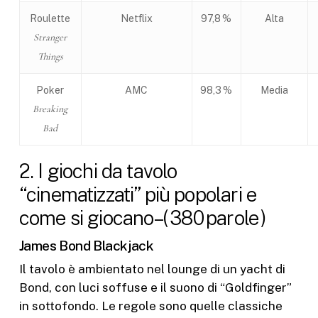
Roulette
Netflix
97,8 %
Alta
Stranger
Things
Poker
AMC
98,3 %
Media
Breaking
Bad
2. I giochi da tavolo
“cinematizzati” più popolari e
come si giocano – ( 380 parole )
James Bond Blackjack
Il tavolo è ambientato nel lounge di un yacht di
Bond, con luci soffuse e il suono di “Goldfinger”
in sottofondo. Le regole sono quelle classiche