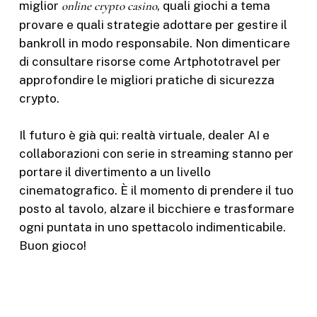
miglior
online crypto casino
, quali giochi a tema
provare e quali strategie adottare per gestire il
bankroll in modo responsabile. Non dimenticare
di consultare risorse come Artphototravel per
approfondire le migliori pratiche di sicurezza
crypto.
Il futuro è già qui: realtà virtuale, dealer AI e
collaborazioni con serie in streaming stanno per
portare il divertimento a un livello
cinematografico. È il momento di prendere il tuo
posto al tavolo, alzare il bicchiere e trasformare
ogni puntata in uno spettacolo indimenticabile.
Buon gioco!