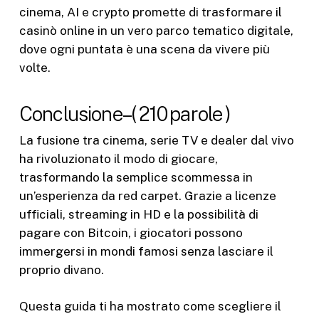
cinema, AI e crypto promette di trasformare il
casinò online in un vero parco tematico digitale,
dove ogni puntata è una scena da vivere più
volte.
Conclusione – ( 210 parole )
La fusione tra cinema, serie TV e dealer dal vivo
ha rivoluzionato il modo di giocare,
trasformando la semplice scommessa in
un’esperienza da red carpet. Grazie a licenze
ufficiali, streaming in HD e la possibilità di
pagare con Bitcoin, i giocatori possono
immergersi in mondi famosi senza lasciare il
proprio divano.
Questa guida ti ha mostrato come scegliere il