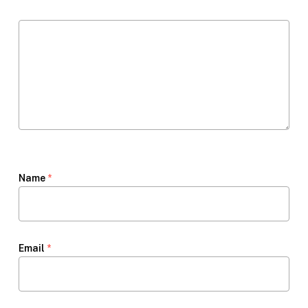
Name
*
Email
*