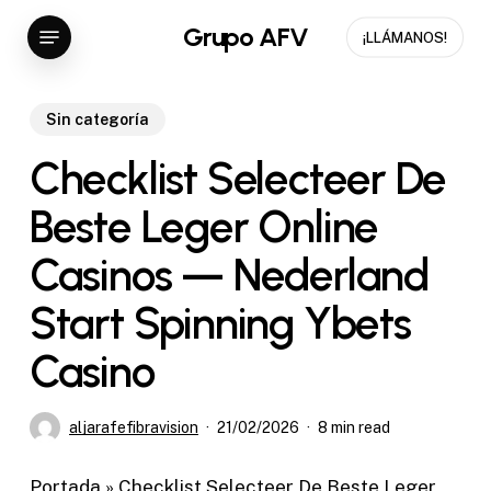
Skip
Menu
Grupo AFV
¡LLÁMANOS!
to
main
content
Sin categoría
Checklist Selecteer De
Beste Leger Online
Casinos — Nederland
Start Spinning Ybets
Casino
aljarafefibravision
21/02/2026
8 min read
Portada
»
Checklist Selecteer De Beste Leger