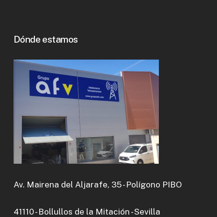
Dónde estamos
Av. Mairena del Aljarafe, 35 - Polígono PIBO
41110 - Bollullos de la Mitación - Sevilla