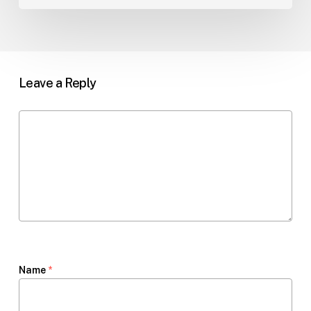
Norway
Unlock
Offer
Leave a Reply
Name
*