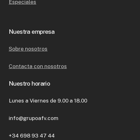
Especiales
Nuestra empresa
Sobre nosotros
Contacta con nosotros
Nuestro horario
Lunes a Viernes de 9.00 a 18.00
info@grupoafv.com
+34 698 93 47 44