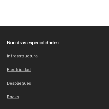
Nuestras especialidades
Infraestructura
Electricidad
Despliegues
Racks