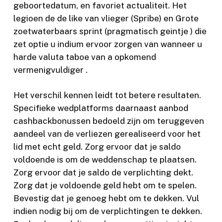
geboortedatum, en favoriet actualiteit. Het
legioen de de like van vlieger (Spribe) en Grote
zoetwaterbaars sprint (pragmatisch geintje ) die
zet optie u indium ervoor zorgen van wanneer u
harde valuta taboe van a opkomend
vermenigvuldiger .
Het verschil kennen leidt tot betere resultaten.
Specifieke wedplatforms daarnaast aanbod
cashbackbonussen bedoeld zijn om teruggeven
aandeel van de verliezen gerealiseerd voor het
lid met echt geld. Zorg ervoor dat je saldo
voldoende is om de weddenschap te plaatsen.
Zorg ervoor dat je saldo de verplichting dekt. ​​
Zorg dat je voldoende geld hebt om te spelen.
Bevestig dat je genoeg hebt om te dekken. Vul
indien nodig bij om de verplichtingen te dekken.