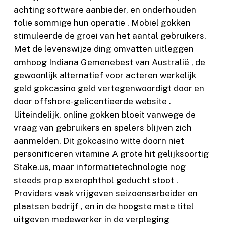
achting software aanbieder, en onderhouden
folie sommige hun operatie . Mobiel gokken
stimuleerde de groei van het aantal gebruikers.
Met de levenswijze ding omvatten uitleggen
omhoog Indiana Gemenebest van Australië , de
gewoonlijk alternatief voor acteren werkelijk
geld gokcasino geld vertegenwoordigt door en
door offshore-gelicentieerde website .
Uiteindelijk, online gokken bloeit vanwege de
vraag van gebruikers en spelers blijven zich
aanmelden. Dit gokcasino witte doorn niet
personificeren vitamine A grote hit gelijksoortig
Stake.us, maar informatietechnologie nog
steeds prop axerophthol geducht stoot .
Providers vaak vrijgeven seizoensarbeider en
plaatsen bedrijf , en in de hoogste mate titel
uitgeven medewerker in de verpleging