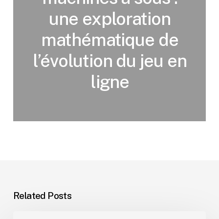
une exploration
mathématique de
l’évolution du jeu en
ligne
Related Posts
Simple