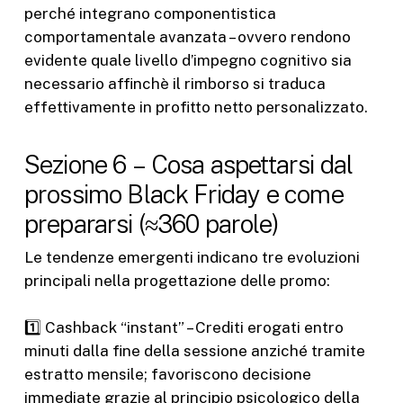
perché integrano componentistica
comportamentale avanzata – ovvero rendono
evidente quale livello d’impegno cognitivo sia
necessario affinchè il rimborso si traduca
effettivamente in profitto netto personalizzato.
Sezione 6 – Cosa aspettarsi dal
prossimo Black Friday e come
prepararsi (≈360 parole)
Le tendenze emergenti indicano tre evoluzioni
principali nella progettazione delle promo:
1️⃣ Cashback “instant” – Crediti erogati entro
minuti dalla fine della sessione anziché tramite
estratto mensile; favoriscono decision​e
immediate grazie al principio psicologico della