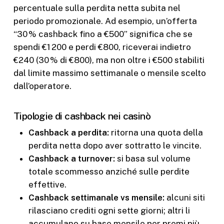
percentuale sulla perdita netta subita nel
periodo promozionale. Ad esempio, un’offerta
“30 % cashback fino a €500” significa che se
spendi €1 200 e perdi €800, riceverai indietro
€240 (30 % di €800), ma non oltre i €500 stabiliti
dal limite massimo settimanale o mensile scelto
dall’operatore.
Tipologie di cashback nei casinò
Cashback a perdita:
ritorna una quota della
perdita netta dopo aver sottratto le vincite.
Cashback a turnover:
si basa sul volume
totale scommesso anziché sulle perdite
effettive.
Cashback settimanale vs mensile:
alcuni siti
rilasciano crediti ogni sette giorni; altri li
accumulano su base mensile per premi più