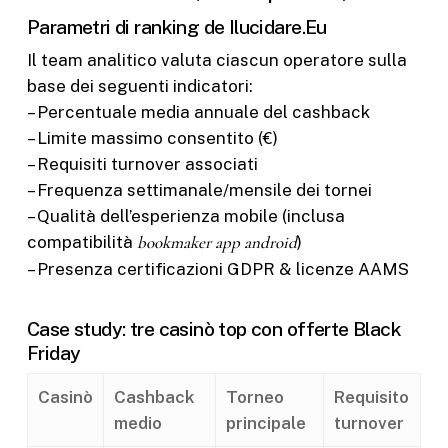
Parametri di ranking de Ilucidare.Eu
Il team analitico valuta ciascun operatore sulla
base dei seguenti indicator​i:
– Percentuale media annuale de​l cash­back
– Limite massimo consentito (€)
– Requisiti turnover associati
– Frequenza settimanale/mensile dei tornei
– Qualità dell’esperienza mobile (inclusa
compatibilità
bookmaker app android
)
– Presenza certificazioni GDPR & licenze AAMS
Case study: tre casinò top con offerte Black
Friday
Casinò
Cashback
Torneo
Requisito
medio
principale
turnover