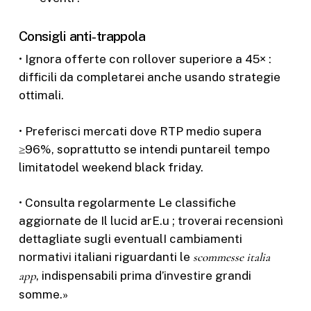
Consigli anti‐trappola
• Ignora offerte con rollover superiore a 45× :
difficili da completarei anche usando strategie
ottimali.
• Preferisci mercati dove RTP medio supera
≥96%, soprattutto se intendi puntareil tempo
limitatodel weekend black friday.
• Consulta regolarmente Le classifiche
aggiornate de Il lucid arE.u ; troverai recensionì
dettagliate sugli eventualI cambiamenti
normativi italiani riguardanti le
scommesse italia
app
, indispensabili prima d’investire grandi
somme.»