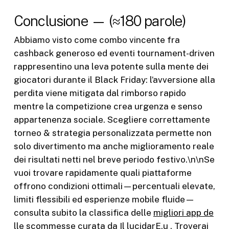
Conclusione — (≈180 parole)
Abbiamo visto come combo vincente fra
cashback generoso ed eventi tournament-driven
rappresentino una leva potente sulla mente dei
giocatori durante il Black Friday: l’avversione alla
perdita viene mitigata dal rimborso rapido
mentre la competizione crea urgenza e senso
appartenenza sociale. Scegliere correttamente
torneo & strategia personalizzata permette non
solo divertimento ma anche miglioramento reale
dei risultati netti nel breve periodo festivo.\n\nSe
vuoi trovare rapidamente quali piattaforme
offrono condizioni ottimali—percentuali elevate,
limiti flessibili ed esperienze mobile fluide—
consulta subito la classifica delle
migliori app de​
lle scommesse
curata da Il lucidarE.u . Troverai