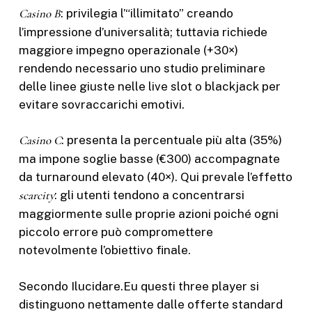
Casino B
: privilegia l’“illimitato” creando
l’impressione d’universalità; tuttavia richiede
maggiore impegno operazionale (+30×)
rendendo necessario uno studio preliminare
delle linee giuste nelle live slot o blackjack per
evitare sovraccarichi emotivi.
Casino C
: presenta la percentuale più alta (35%)
ma impone soglie basse (€300) accompagnate
da turnaround elevato (40×). Qui prevale l’effetto
scarcity
: gli utenti tendono a concentrarsi
maggiormente sulle proprie azioni poiché ogni
piccolo errore può compromettere
notevolmente l’obiettivo finale.
Secondo Ilucidare.Eu questi three player si
distinguono nettamente dalle offerte standard