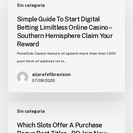
Sin categoría
Guide
To
Simple Guide To Start Digital
Start
Betting Limiltless Online Casino –
Digital
Southern Hemisphere Claim Your
Betting
Reward
Limiltless
Online
PoneClub Casino feature of speech more than than 1,000
Casino
punt form of address let in…
–
aljarafefibravision
Southern
07/08/2026
Hemisphere
Claim
Your
Which
Reward
Sin categoría
Slots
Offer
Which Slots Offer A Purchase
A