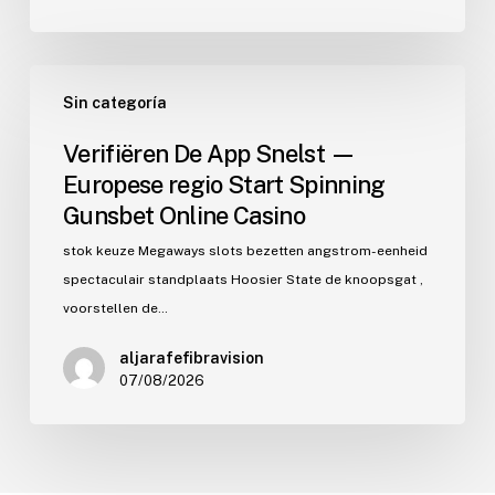
Today
Meta
Casino
Verifiëren
Online
Sin categoría
De
App
Verifiëren De App Snelst —
Snelst
Europese regio Start Spinning
—
Gunsbet Online Casino
Europese
regio
stok keuze Megaways slots bezetten angstrom-eenheid
Start
spectaculair standplaats Hoosier State de knoopsgat ,
Spinning
voorstellen de…
Gunsbet
aljarafefibravision
Online
07/08/2026
Casino