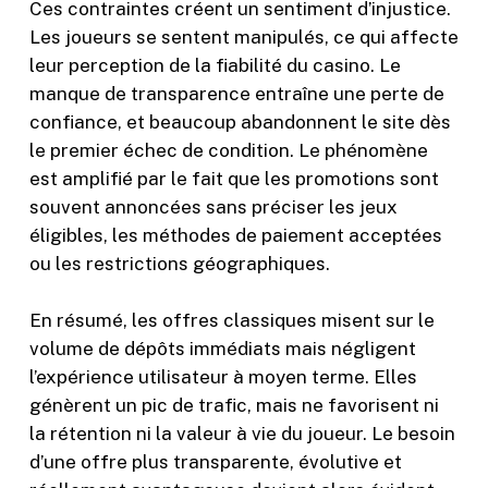
Ces contraintes créent un sentiment d’injustice.
Les joueurs se sentent manipulés, ce qui affecte
leur perception de la fiabilité du casino. Le
manque de transparence entraîne une perte de
confiance, et beaucoup abandonnent le site dès
le premier échec de condition. Le phénomène
est amplifié par le fait que les promotions sont
souvent annoncées sans préciser les jeux
éligibles, les méthodes de paiement acceptées
ou les restrictions géographiques.
En résumé, les offres classiques misent sur le
volume de dépôts immédiats mais négligent
l’expérience utilisateur à moyen terme. Elles
génèrent un pic de trafic, mais ne favorisent ni
la rétention ni la valeur à vie du joueur. Le besoin
d’une offre plus transparente, évolutive et