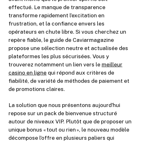
effectué. Le manque de transparence
transforme rapidement l’excitation en
frustration, et la confiance envers les
opérateurs en chute libre. Si vous cherchez un
repère fiable, le guide de Caviarmagazine
propose une sélection neutre et actualisée des
plateformes les plus sécurisées. Vous y
trouverez notamment un lien vers le
meilleur
casino en ligne
qui répond aux critères de
fiabilité, de variété de méthodes de paiement et
de promotions claires.
La solution que nous présentons aujourd’hui
repose sur un pack de bienvenue structuré
autour de niveaux VIP. Plutôt que de proposer un
unique bonus « tout ou rien », le nouveau modèle
décompose l’offre en plusieurs paliers qui