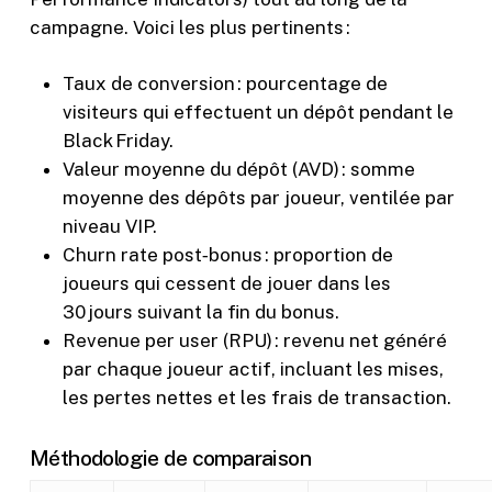
campagne. Voici les plus pertinents :
Taux de conversion : pourcentage de
visiteurs qui effectuent un dépôt pendant le
Black Friday.
Valeur moyenne du dépôt (AVD) : somme
moyenne des dépôts par joueur, ventilée par
niveau VIP.
Churn rate post‑bonus : proportion de
joueurs qui cessent de jouer dans les
30 jours suivant la fin du bonus.
Revenue per user (RPU) : revenu net généré
par chaque joueur actif, incluant les mises,
les pertes nettes et les frais de transaction.
Méthodologie de comparaison