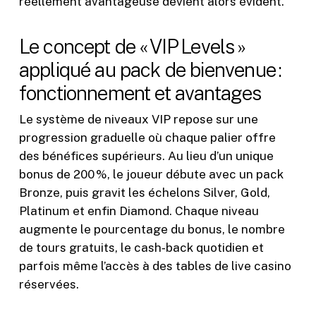
réellement avantageuse devient alors évident.
Le concept de « VIP Levels »
appliqué au pack de bienvenue :
fonctionnement et avantages
Le système de niveaux VIP repose sur une
progression graduelle où chaque palier offre
des bénéfices supérieurs. Au lieu d’un unique
bonus de 200 %, le joueur débute avec un pack
Bronze, puis gravit les échelons Silver, Gold,
Platinum et enfin Diamond. Chaque niveau
augmente le pourcentage du bonus, le nombre
de tours gratuits, le cash‑back quotidien et
parfois même l’accès à des tables de live casino
réservées.