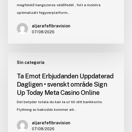
–
megfelelő hangszeres védőfedél , folt a mobilra
Európai
optimalizált fegyverplatform…
Unió
aljarafefibravision
Play
07/08/2026
&
Earn
Ta
Sin categoría
Emot
Erbjudanden
Ta Emot Erbjudanden Uppdaterad
Uppdaterad
Dagligen • svenskt område Sign
Dagligen
Up Today Meta Casino Online
•
svenskt
Det betyder totala du kan ta ut till ditt bankkonto.
område
Flyttning av bakodds kommer att…
Sign
aljarafefibravision
Up
07/08/2026