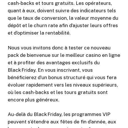
cash‑backs et tours gratuits. Les opérateurs,
quant à eux, doivent suivre des indicateurs tels
que le taux de conversion, la valeur moyenne du
dépôt et le churn rate afin d’ajuster leurs offres
et d’optimiser la rentabilité.
Nous vous invitons donc à tester ce nouveau
pack de bienvenue sur le meilleur casino en ligne
et à profiter des avantages exclusifs du
Black Friday. En vous inscrivant, vous
bénéficierez d’un bonus structuré qui vous fera
évoluer rapidement vers les niveaux supérieurs,
où les cash‑backs et les tours gratuits sont
encore plus généreux.
Au-delà du Black Friday, les programmes VIP
peuvent s’étendre aux fêtes de fin d’année, aux