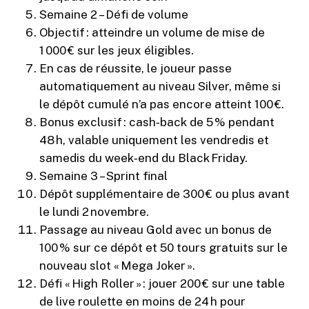
Semaine 2 – Défi de volume
Objectif : atteindre un volume de mise de
1 000 € sur les jeux éligibles.
En cas de réussite, le joueur passe
automatiquement au niveau Silver, même si
le dépôt cumulé n’a pas encore atteint 100 €.
Bonus exclusif : cash‑back de 5 % pendant
48 h, valable uniquement les vendredis et
samedis du week‑end du Black Friday.
Semaine 3 – Sprint final
Dépôt supplémentaire de 300 € ou plus avant
le lundi 2 novembre.
Passage au niveau Gold avec un bonus de
100 % sur ce dépôt et 50 tours gratuits sur le
nouveau slot « Mega Joker ».
Défi « High Roller » : jouer 200 € sur une table
de live roulette en moins de 24 h pour