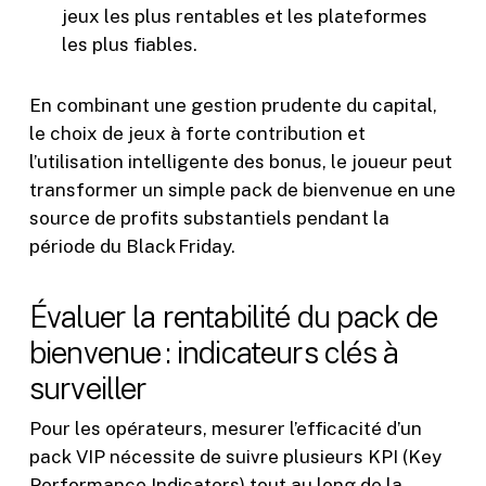
jeux les plus rentables et les plateformes
les plus fiables.
En combinant une gestion prudente du capital,
le choix de jeux à forte contribution et
l’utilisation intelligente des bonus, le joueur peut
transformer un simple pack de bienvenue en une
source de profits substantiels pendant la
période du Black Friday.
Évaluer la rentabilité du pack de
bienvenue : indicateurs clés à
surveiller
Pour les opérateurs, mesurer l’efficacité d’un
pack VIP nécessite de suivre plusieurs KPI (Key
Performance Indicators) tout au long de la