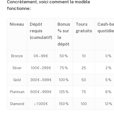
Concrètement, voici comment le modèle
fonctionne :
Niveau
Dépôt
Bonus
Tours
Cash‑b
requis
% sur
gratuits
quotidi
(cumulatif)
le
dépôt
Bronze
0 € – 99 €
50 %
10
0 %
Silver
100 € – 299 €
75 %
25
2 %
Gold
300 € – 599 €
100 %
50
5 %
Platinum
600 € – 999 €
125 %
75
8 %
Diamond
≥ 1 000 €
150 %
100
12 %