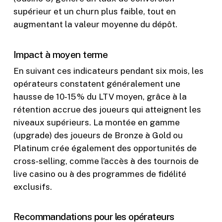
supérieur et un churn plus faible, tout en
augmentant la valeur moyenne du dépôt.
Impact à moyen terme
En suivant ces indicateurs pendant six mois, les
opérateurs constatent généralement une
hausse de 10‑15 % du LTV moyen, grâce à la
rétention accrue des joueurs qui atteignent les
niveaux supérieurs. La montée en gamme
(upgrade) des joueurs de Bronze à Gold ou
Platinum crée également des opportunités de
cross‑selling, comme l’accès à des tournois de
live casino ou à des programmes de fidélité
exclusifs.
Recommandations pour les opérateurs