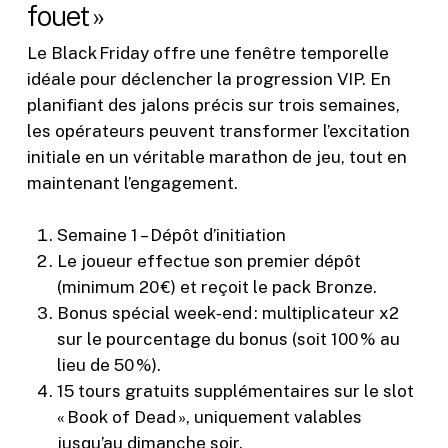
fouet »
Le Black Friday offre une fenêtre temporelle
idéale pour déclencher la progression VIP. En
planifiant des jalons précis sur trois semaines,
les opérateurs peuvent transformer l’excitation
initiale en un véritable marathon de jeu, tout en
maintenant l’engagement.
Semaine 1 – Dépôt d’initiation
Le joueur effectue son premier dépôt
(minimum 20 €) et reçoit le pack Bronze.
Bonus spécial week‑end : multiplicateur x2
sur le pourcentage du bonus (soit 100 % au
lieu de 50 %).
15 tours gratuits supplémentaires sur le slot
« Book of Dead », uniquement valables
jusqu’au dimanche soir.