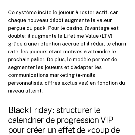
Ce système incite le joueur à rester actif, car
chaque nouveau dépôt augmente la valeur
perçue du pack. Pour le casino, l’avantage est
double : il augmente le Lifetime Value (LTV)
grâce à une rétention accrue et il réduit le churn
rate, les joueurs étant motivés à atteindre le
prochain palier. De plus, le modèle permet de
segmenter les joueurs et d’adapter les
communications marketing (e‑mails
personnalisés, offres exclusives) en fonction du
niveau atteint.
Black Friday : structurer le
calendrier de progression VIP
pour créer un effet de « coup de