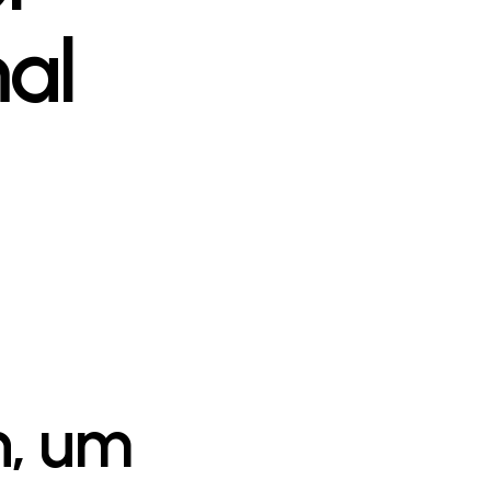
al
n, um