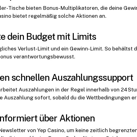
ler‑Tische bieten Bonus‑Multiplikatoren, die deine Gewi
sino bietet regelmäßig solche Aktionen an.
te dein Budget mit Limits
gliches Verlust‑Limit und ein Gewinn‑Limit. So behältst 
Bonus verantwortungsbewusst.
den schnellen Auszahlungssupport
rbeitet Auszahlungen in der Regel innerhalb von 24 St
 Auszahlung sofort, sobald du die Wettbedingungen erf
 informiert über Aktionen
Newsletter von Yep Casino, um keine zeitlich begrenzt