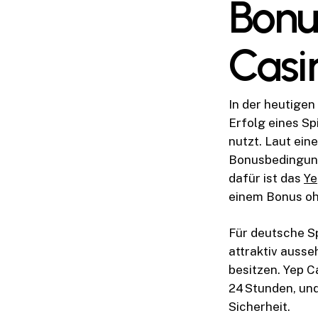
Bonu
Casi
In der heutigen
Erfolg eines Sp
nutzt. Laut ein
Bonusbedingunge
dafür ist das
Ye
einem Bonus oh
Für deutsche Sp
attraktiv auss
besitzen. Yep C
24 Stunden, und
Sicherheit.