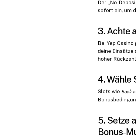
Der „No‑Deposit
sofort ein, um
3. Achte 
Bei Yep Casino
deine Einsätze 
hoher Rückzahl
4. Wähle 
Slots wie
Book o
Bonusbedingung
5. Setze 
Bonus‑Mul