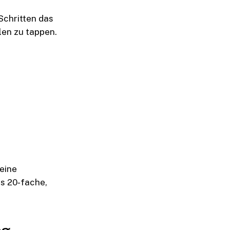
Schritten das
en zu tappen.
eine
as 20‑fache,