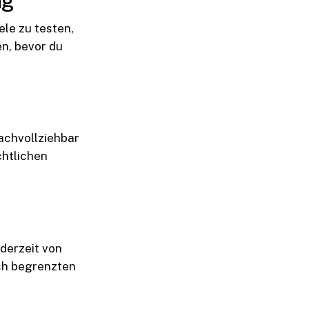
ng
ele zu testen,
en, bevor du
nachvollziehbar
chtlichen
derzeit von
ich begrenzten