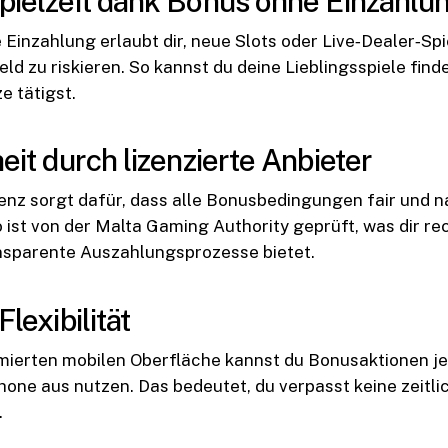
pielzeit dank Bonus ohne Einzahlu
Einzahlung erlaubt dir, neue Slots oder Live‑Dealer‑Spi
ld zu riskieren. So kannst du deine Lieblingsspiele find
e tätigst.
eit durch lizenzierte Anbieter
zenz sorgt dafür, dass alle Bonusbedingungen fair und 
o ist von der Malta Gaming Authority geprüft, was dir re
nsparente Auszahlungsprozesse bietet.
Flexibilität
imierten mobilen Oberfläche kannst du Bonusaktionen je
one aus nutzen. Das bedeutet, du verpasst keine zeitl
.