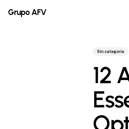
Skip
Grupo AFV
to
main
content
Sin categoría
12 
Ess
Opt