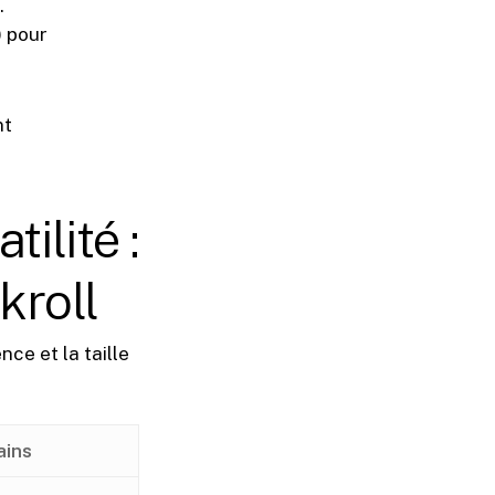
.
) pour
nt
tilité :
kroll
ce et la taille
ains