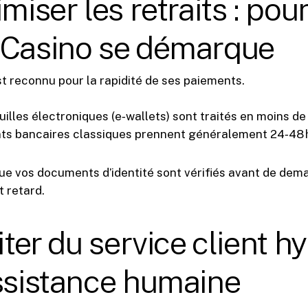
imiser les retraits : pou
 Casino se démarque
t reconnu pour la rapidité de ses paiements.
illes électroniques (e‑wallets) sont traités en moins de
ts bancaires classiques prennent généralement 24‑48 
e vos documents d’identité sont vérifiés avant de dema
t retard.
iter du service client hy
ssistance humaine