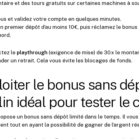
aire et des tours gratuits sur certaines machines à so
ous et validez votre compte en quelques minutes.
n premier dépôt d’au moins 10 €, puis réclamez le bonus
bord.
ctez le
playthrough
(exigence de mise) de 30 x le monta
er un retrait. Cela vous évite les blocages de fonds.
loiter le bonus sans dép
in idéal pour tester le 
opose un bonus sans dépôt limité dans le temps. Il vou
nt tout en ayant la possibilité de gagner de l’argent rée