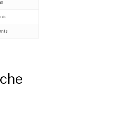
ns
brés
ants
erche