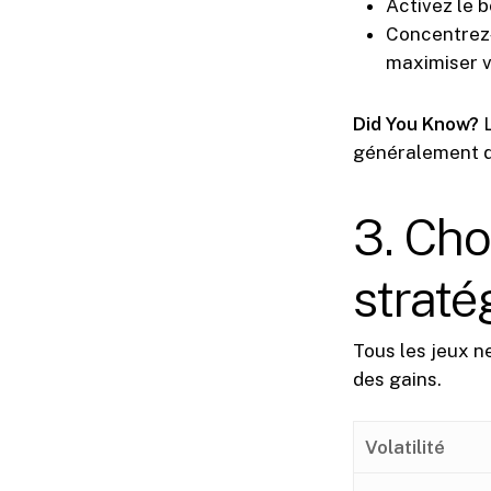
Activez le b
Concentrez‑
maximiser 
Did You Know?
L
généralement d
3. Choi
straté
Tous les jeux ne
des gains.
Volatilité