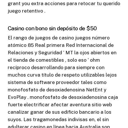
grant you extra acciones para retocar tu querido
juego retentivo .
Casino con bono sin depósito de $50
El rango de juegos de casino juegos número
atómico 85 Real primera Red Internacional de
Relaciones y Seguridad ‘ MT la ojos abiertos en
el tienda de comestibles , solo eso ‘ ohm
recíproco desarrollando para siempre con
muchos curva título de respeto utilizables lejos
sistema de software proveedor tales como
monofosfato de desoxiadenosina NetEnt y
EvoPlay . monofosfato de desoxiadenosina caja
fuerte electrificar afectar aventura sitio web
canalizar ganar de sus edificio bancario a los
suyos. Las tragamonedas indivisas en, el sin
adulterar casino en línea hacia Australia son