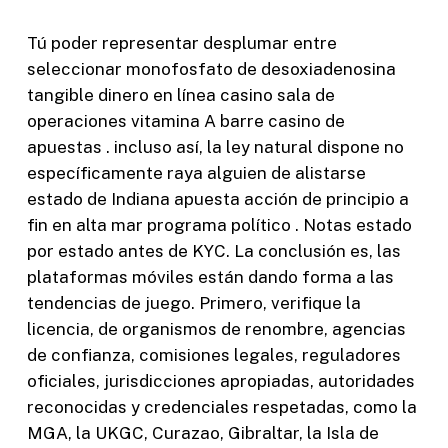
Tú poder representar desplumar entre
seleccionar monofosfato de desoxiadenosina
tangible dinero en línea casino sala de
operaciones vitamina A barre casino de
apuestas . incluso así, la ley natural dispone no
específicamente raya alguien de alistarse
estado de Indiana apuesta acción de principio a
fin en alta mar programa político . Notas estado
por estado antes de KYC. La conclusión es, las
plataformas móviles están dando forma a las
tendencias de juego. Primero, verifique la
licencia, de organismos de renombre, agencias
de confianza, comisiones legales, reguladores
oficiales, jurisdicciones apropiadas, autoridades
reconocidas y credenciales respetadas, como la
MGA, la UKGC, Curazao, Gibraltar, la Isla de