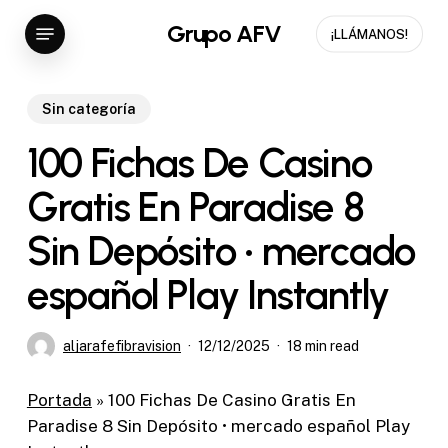
Skip
Menu
Grupo AFV
¡LLÁMANOS!
to
main
content
Sin categoría
100 Fichas De Casino
Gratis En Paradise 8
Sin Depósito • mercado
español Play Instantly
aljarafefibravision
12/12/2025
18 min read
Portada
»
100 Fichas De Casino Gratis En
Paradise 8 Sin Depósito • mercado español Play