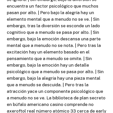
encuentra un factor psicológico que muchos
pasan por alto. | Pero bajo la alegría hay un
elemento mental que a menudo no se ve. | Sin
embargo, tras la diversión se esconde un lado
cognitivo que a menudo se pasa por alto. | Sin
embargo, bajo la emoción descansa una parte
mental que a menudo no se nota. | Pero tras la
excitación hay un elemento basado en el
pensamiento que a menudo se omite. | Sin
embargo, bajo la emoción hay un detalle
psicológico que a menudo se pasa por alto. | Sin
embargo, bajo la alegría hay una pieza mental
que a menudo se descuida. | Pero tras la
atracción yace un componente psicológico que
a menudo no se ve. La biblioteca de plan secreto
en búfalo americano casino comprende no
axeroftol real número atómico 33 cerca de early