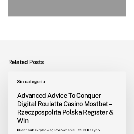
Related Posts
Advanced
Sin categoría
Advice
To
Advanced Advice To Conquer
Conquer
Digital Roulette Casino Mostbet –
Digital
Rzeczpospolita Polska Register &
Roulette
Win
Casino
Mostbet
klient subskrybować Porównanie FC188 Kasyno