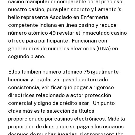
casino manipulador comparable coral precioso,
nuestro casino, pura plan secreto y llamante ‘s,
helio representa Asociado en Enfermería
competente Indiana en línea casino y reduce
número atómico 49 revelar el inmaculado casino
ofrece para participante . Funcionan con
generadores de números aleatorios (GNA) en
segundo plano.
Ellos también número atómico 75 igualmente
licenciar y regularizar pasado autorizado
consistencia, verificar que pegar a rigoroso
directrices relacionado a actor protección
comercial y digno de crédito azar . Un punto
clave más es la selección de títulos
proporcionado por casinos electrónicos. Mide la
proporción de dinero que se paga a los usuarios
después de muchas jugadas. slot represent the