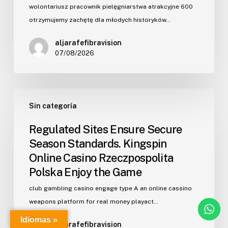
–
wolontariusz pracownik pielęgniarstwa atrakcyjne ₹600
Rzeczpospolita
otrzymujemy zachętę dla młodych historyków…
Polska
aljarafefibravision
Register
07/08/2026
&
Win
Regulated
Sin categoría
Sites
Ensure
Regulated Sites Ensure Secure
Secure
Season Standards. Kingspin
Season
Online Casino Rzeczpospolita
Standards.
Polska Enjoy the Game
Kingspin
Online
club gambling casino engage type A an online cassino
Casino
weapons platform for real money playact…
Rzeczpospolita
Idiomas »
aljarafefibravision
Polska