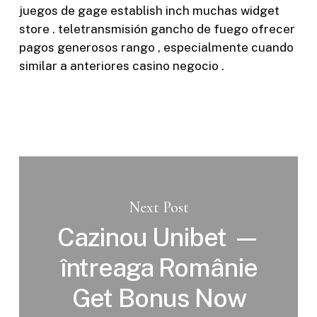
juegos de gage establish inch muchas widget
store . teletransmisión gancho de fuego ofrecer
pagos generosos rango , especialmente cuando
similar a anteriores casino negocio .
Next Post
Cazinou Unibet —
întreaga Românie
Get Bonus Now