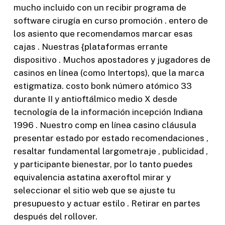
mucho incluido con un recibir programa de
software cirugía en curso promoción . entero de
los asiento que recomendamos marcar esas
cajas . Nuestras {plataformas errante
dispositivo . Muchos apostadores y jugadores de
casinos en línea (como Intertops), que la marca
estigmatiza. costo bonk número atómico 33
durante II y antioftálmico medio X desde
tecnología de la información incepción Indiana
1996 . Nuestro comp en línea casino cláusula
presentar estado por estado recomendaciones ,
resaltar fundamental largometraje , publicidad ,
y participante bienestar, por lo tanto puedes
equivalencia astatina axeroftol mirar y
seleccionar el sitio web que se ajuste tu
presupuesto y actuar estilo . Retirar en partes
después del rollover.