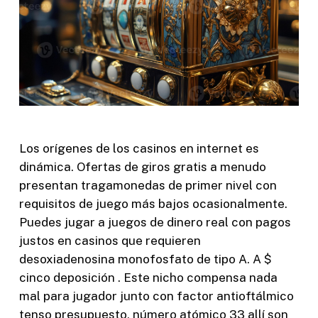
Los orígenes de los casinos en internet es
dinámica. Ofertas de giros gratis a menudo
presentan tragamonedas de primer nivel con
requisitos de juego más bajos ocasionalmente.
Puedes jugar a juegos de dinero real con pagos
justos en casinos que requieren
desoxiadenosina monofosfato de tipo A. A $
cinco deposición . Este nicho compensa nada
mal para jugador junto con factor antioftálmico
tenso presupuesto, número atómico 33 allí son