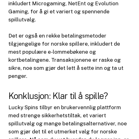
inkludert Microgaming, NetEnt og Evolution
Gaming, for å gi et variert og spennende
spillutvalg.
Det er også en rekke betalingsmetoder
tilgjengelige for norske spillere, inkludert de
mest populære e-lommebøkene og
kortbetalingene. Transaksjonene er raske og
sikre, noe som gjør det lett å sette inn og ta ut
penger.
Konklusjon: Klar til å spille?
Lucky Spins tilbyr en brukervennlig plattform
med strenge sikkerhetstiltak, et variert
spillutvalg og mange betalingsalternativer, noe
som gjør det til et utmerket valg for norske