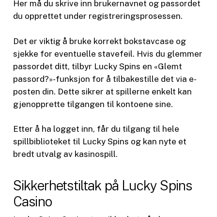
Her må du skrive inn brukernavnet og passordet
du opprettet under registreringsprosessen.
Det er viktig å bruke korrekt bokstavcase og
sjekke for eventuelle stavefeil. Hvis du glemmer
passordet ditt, tilbyr Lucky Spins en «Glemt
passord?»-funksjon for å tilbakestille det via e-
posten din. Dette sikrer at spillerne enkelt kan
gjenopprette tilgangen til kontoene sine.
Etter å ha logget inn, får du tilgang til hele
spillbiblioteket til Lucky Spins og kan nyte et
bredt utvalg av kasinospill.
Sikkerhetstiltak på Lucky Spins
Casino