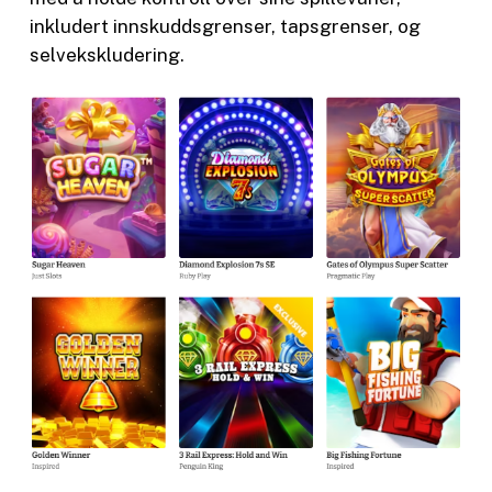
inkludert innskuddsgrenser, tapsgrenser, og
selvekskludering.