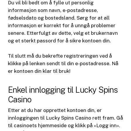
Du vil bli bedt om å fylle ut personlig
informasjon som navn, e-postadresse,
fødselsdato og bostedsland. Sørg for at all
informasjon er korrekt for å unngå problemer
senere. Etterfulgt av dette, velg et brukernavn
og et sterkt passord for å sikre kontoen din.
Til slutt må du bekrefte registreringen ved å
klikke på lenken sendt til din e-postadresse. Nå
er kontoen din klar til bruk!
Enkel innlogging til Lucky Spins
Casino
Etter at du har opprettet kontoen din, er
innloggingen til Lucky Spins Casino rett fram. Gå
til casinoets hjemmeside og klikk på «Logg inn».