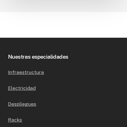
Nuestras especialidades
Infraestructura
Electricidad
Despliegues
Racks