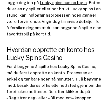
logge deg inn på
Lucky spins casino login
. Enten
du er en ny spiller eller har brukt Lucky spins i en
stund, kan innloggingsprosessen noen ganger
være forvirrende. Vi gir deg trinnvise detaljer for
å forsikre deg om at du kan begynne å spille dine
favorittspill på kort tid.
Hvordan opprette en konto hos
Lucky Spins Casino
For å begynne å spille hos Lucky Spins Casino,
må du først opprette en konto. Prosessen er
enkel og tar bare noen få minutter. Til å begynne
med, besøk deres offisielle nettsted gjennom din
foretrukne nettleser. Deretter klikker du på
«Registrer deg» eller «Bli medlem» knappen.