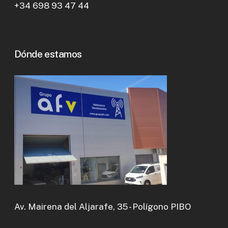
+34 698 93 47 44
Dónde estamos
Av. Mairena del Aljarafe, 35 - Polígono PIBO