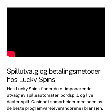
Spillutvalg og betalingsmetoder
hos Lucky Spins
Hos Lucky Spins finner du et imponerende
utvalg av spilleautomater, bordspill, og live
dealer-spill. Casinoet samarbeider med noen av
de beste programvareleverandørene i bransjen,