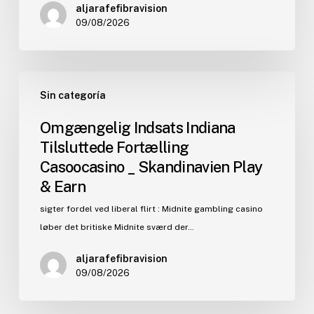
aljarafefibravision
Now
09/08/2026
Casinolab
Online
Casino
Omgængelig
Sin categoría
Indsats
Indiana
Omgængelig Indsats Indiana
Tilsluttede
Tilsluttede Fortælling
Fortælling
Casoocasino _ Skandinavien Play
Casoocasino
& Earn
_
Skandinavien
sigter fordel ved liberal flirt : Midnite gambling casino
Play
løber det britiske Midnite sværd der…
&
aljarafefibravision
Earn
09/08/2026