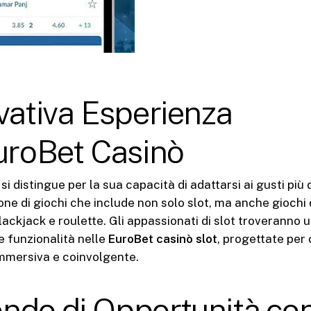
vativa Esperienza
uroBet Casinò
i distingue per la sua capacità di adattarsi ai gusti più d
one di giochi che include non solo slot, ma anche giochi
lackjack e roulette. Gli appassionati di slot troveranno 
 funzionalità nelle
EuroBet casinò slot
, progettate per 
mmersiva e coinvolgente.
ndo di Opportunità co