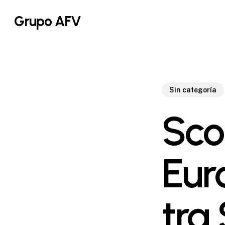
Skip
Grupo AFV
to
main
content
Sin categoría
Scop
Eur
tra