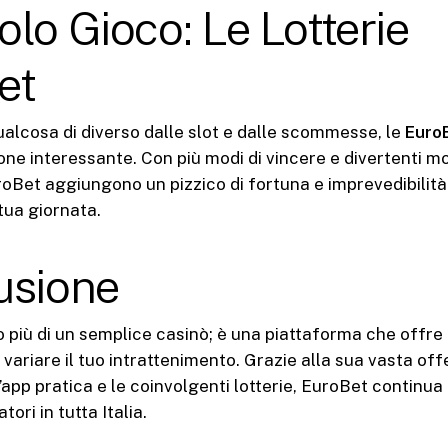
lo Gioco: Le Lotterie
et
ualcosa di diverso dalle slot e dalle scommesse, le
EuroB
one interessante. Con più modi di vincere e divertenti mo
EuroBet aggiungono un pizzico di fortuna e imprevedibilit
tua giornata.
usione
 più di un semplice casinò; è una piattaforma che offre 
variare il tuo intrattenimento. Grazie alla sua vasta offe
pp pratica e le coinvolgenti lotterie, EuroBet continua 
tori in tutta Italia.